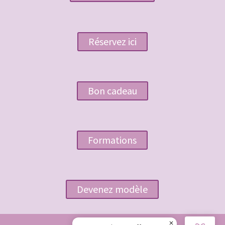
Réservez ici
Bon cadeau
Formations
Devenez modèle