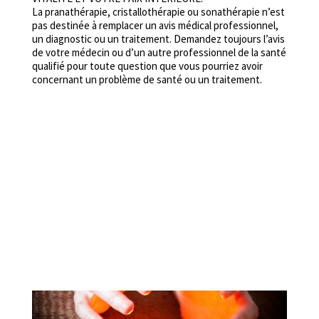
La pranathérapie, cristallothérapie ou sonathérapie n’est
pas destinée à remplacer un avis médical professionnel,
un diagnostic ou un traitement. Demandez toujours l’avis
de votre médecin ou d’un autre professionnel de la santé
qualifié pour toute question que vous pourriez avoir
concernant un problème de santé ou un traitement.