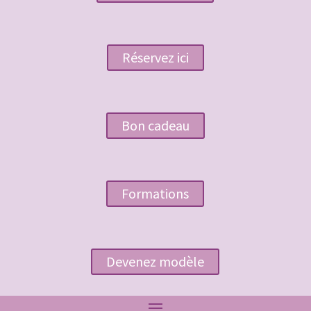
Réservez ici
Bon cadeau
Formations
Devenez modèle