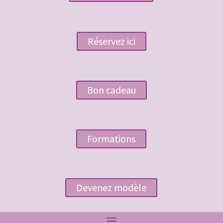
Réservez ici
Bon cadeau
Formations
Devenez modèle