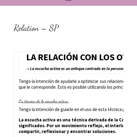
Relation – SP
LA RELACIÓN CON LOS OTR
» La escucha activa es un enfoque centrado en la persona. » Car
Tengo la intención de ayudarle a optimizar sus relaciones de ne
que le corresponde. Esto es posible utilizando los principios d
La técnica de la escucha activa:
Tengo la intención de guiarle en el uso de esta técnica para qu
La escucha activa es una técnica derivada de la Comuni
significados. Por un movimiento reflejo, el interlocutor
compartir, reflexionar y encontrar soluciones.