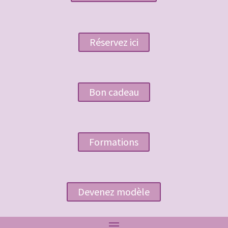
Réservez ici
Bon cadeau
Formations
Devenez modèle