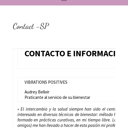
Contact -SP
CONTACTO E INFORMACIÓN
VIBRATIONS POSITIVES
Audrey Belloir
Praticante al servicio de su bienestar
« El intercambio y la salud siempre han sido el centro de
interesado en diversas técnicas de bienestar: método Felden
formado en prácticas curativas, en mi tiempo libre. Los come
amigos) me han llevado a hacer de esta pasión mi profesión. »