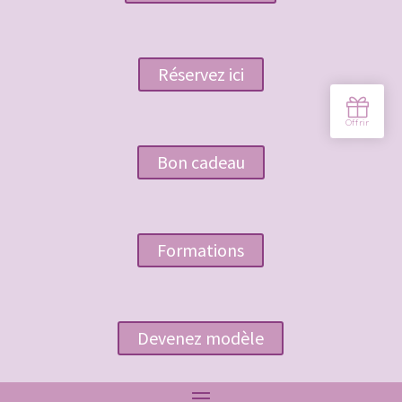
Réservez ici
Bon cadeau
Formations
Devenez modèle