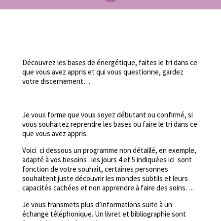
Découvrez les bases de énergétique, faites le tri dans ce
que vous avez appris et qui vous questionne, gardez
votre discernement…
Je vous forme que vous soyez débutant ou confirmé, si
vous souhaitez reprendre les bases ou faire le tri dans ce
que vous avez appris.
Voici ci dessous un programme non détaillé, en exemple,
adapté à vos besoins : les jours 4 et 5 indiquées ici sont
fonction de votre souhait, certaines personnes
souhaitent juste découvrir les mondes subtils et leurs
capacités cachées et non apprendre à faire des soins….
Je vous transmets plus d’informations suite à un
échange téléphonique. Un livret et bibliographie sont