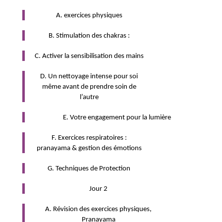
A. exercices physiques
B. Stimulation des chakras :
C. Activer la sensibilisation des mains
D. Un nettoyage intense pour soi
même avant de prendre soin de
l’autre
E. Votre engagement pour la lumière
F. Exercices respiratoires :
pranayama & gestion des émotions
G. Techniques de Protection
Jour 2
A. Révision des exercices physiques,
Pranayama