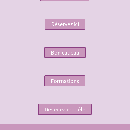
Réservez ici
Bon cadeau
Formations
Devenez modèle