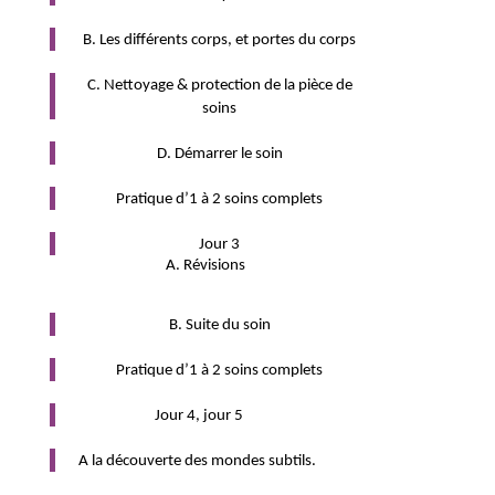
B. Les différents corps, et portes du corps
C. Nettoyage & protection de la pièce de
soins
D. Démarrer le soin
Pratique d’1 à 2 soins complets
Jour 3
A. Révisions
B. Suite du soin
Pratique d’1 à 2 soins complets
Jour 4, jour 5
A la découverte des
mondes subtils.