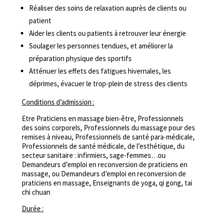
Réaliser des soins de relaxation auprès de clients ou
patient
Aider les clients ou patients à retrouver leur énergie
Soulager les personnes tendues, et améliorer la
préparation physique des sportifs
Atténuer les effets des fatigues hivernales, les
déprimes, évacuer le trop-plein de stress des clients
Conditions d’admission :
Etre Praticiens en massage bien-être, Professionnels
des soins corporels, Professionnels du massage pour des
remises à niveau, Professionnels de santé para-médicale,
Professionnels de santé médicale, de l’esthétique, du
secteur sanitaire : infirmiers, sage-femmes…ou
Demandeurs d’emploi en reconversion de praticiens en
massage, ou Demandeurs d’emploi en reconversion de
praticiens en massage, Enseignants de yoga, qi gong, tai
chi chuan
Durée :