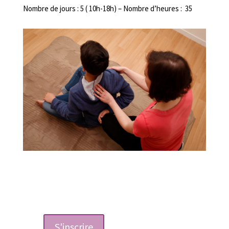
Nombre de jours : 5 ( 10h-18h) – Nombre d’heures : 35
Formulaire d'inscription
S'inscrire