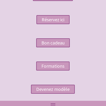
Réservez ici
Bon cadeau
Formations
Devenez modèle