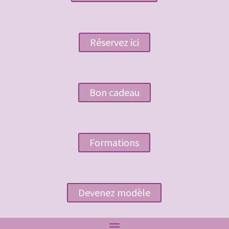
Réservez ici
Bon cadeau
Formations
Devenez modèle