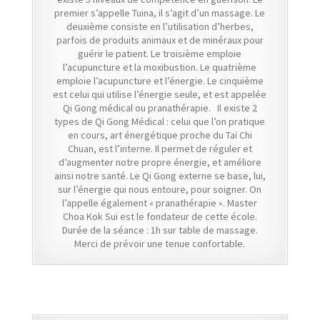
premier s’appelle Tuina, il s’agit d’un massage. Le
deuxième consiste en l’utilisation d’herbes,
parfois de produits animaux et de minéraux pour
guérir le patient. Le troisième emploie
l’acupuncture et la moxibustion. Le quatrième
emploie l’acupuncture et l’énergie. Le cinquième
est celui qui utilise l’énergie seule, et est appelée
Qi Gong médical ou pranathérapie. Il existe 2
types de Qi Gong Médical : celui que l’on pratique
en cours, art énergétique proche du Taï Chi
Chuan, est l’interne. Il permet de réguler et
d’augmenter notre propre énergie, et améliore
ainsi notre santé. Le Qi Gong externe se base, lui,
sur l’énergie qui nous entoure, pour soigner. On
l’appelle également « pranathérapie ». Master
Choa Kok Sui est le fondateur de cette école.
Durée de la séance : 1h sur table de massage.
Merci de prévoir une tenue confortable.