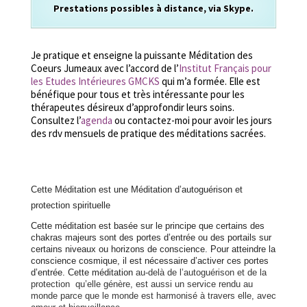
Prestations possibles à distance, via Skype.
Je pratique et enseigne la puissante Méditation des
Coeurs Jumeaux avec l’accord de l’
Institut Français pour
les Etudes Intérieures GMCKS
qui m’a formée. Elle est
bénéfique pour tous et très intéressante pour les
thérapeutes désireux d’approfondir leurs soins.
Consultez l’
agenda
ou contactez-moi pour avoir les jours
des rdv mensuels de pratique des méditations sacrées.
Cette Méditation est une Méditation d’autoguérison et
protection spirituelle
Cette méditation est basée sur le principe que certains des
chakras majeurs sont des portes d’entrée ou des portails sur
certains niveaux ou horizons de conscience. Pour atteindre la
conscience cosmique, il est nécessaire d’activer ces portes
d’entrée. Cette méditation
au-delà de l’autoguérison et de la
protection qu’elle génère, est aussi un service rendu au
monde parce que le monde est harmonisé à travers elle, avec