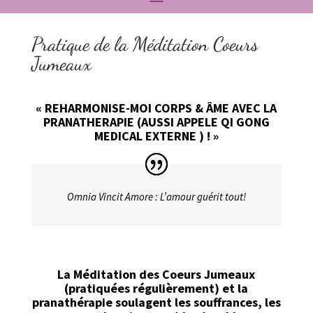
Pratique de la Méditation Coeurs
Jumeaux
« REHARMONISE-MOI CORPS & ÂME AVEC LA
PRANATHERAPIE (AUSSI APPELE QI GONG
MEDICAL EXTERNE ) ! »
Omnia Vincit Amore : L’amour guérit tout!
La Méditation des Coeurs Jumeaux
(pratiquées régulièrement) et la
pranathérapie soulagent les souffrances, les