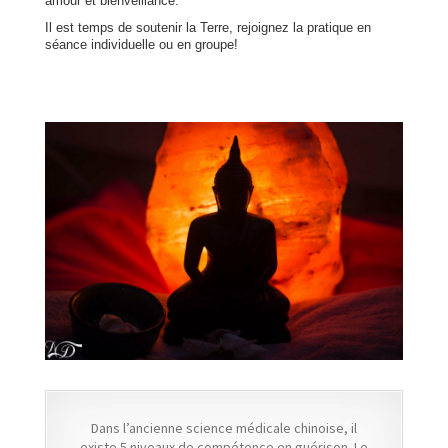
amour et bienveillance.
Il est temps de soutenir la Terre, rejoignez la pratique en
séance individuelle ou en groupe!
Dans l’ancienne science médicale chinoise, il
existe 5 niveaux de compétence en guérison. Le