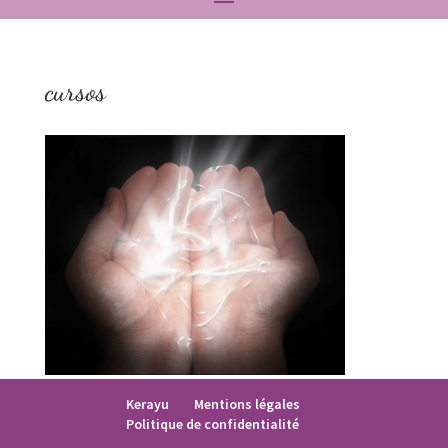
cursos
Kerayu
Mentions légales
Politique de confidentialité