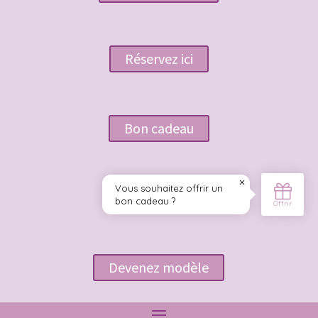
Réservez ici
Bon cadeau
Formations
Devenez modèle