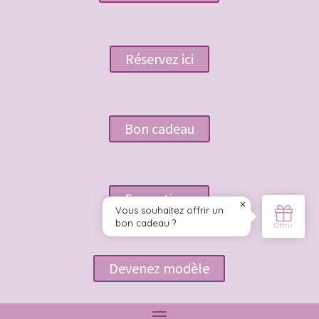
Réservez ici
Bon cadeau
Formations
Devenez modèle