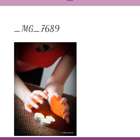
_MG_7689