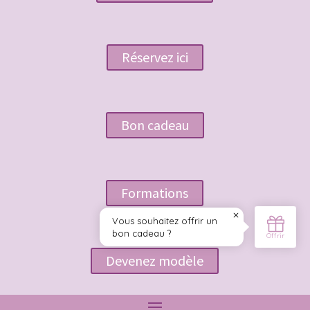
Réservez ici
Bon cadeau
Formations
Devenez modèle