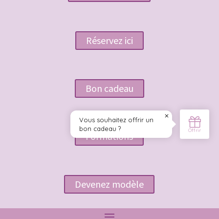
Réservez ici
Bon cadeau
Formations
Devenez modèle