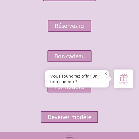
Réservez ici
Bon cadeau
Formations
Devenez modèle