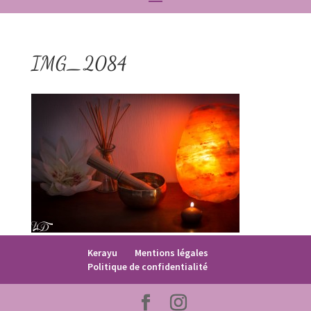
IMG_2084
Kerayu
Mentions légales
Politique de confidentialité