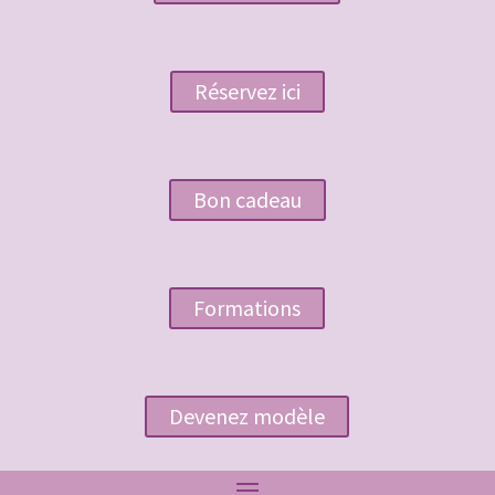
Réservez ici
Bon cadeau
Formations
Devenez modèle