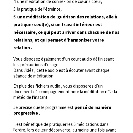
une méditation de connexion de cœur à cœur,
la pratique de l’étreinte,
une méditation de guérison des relations, elle à
pratiquer seul(e), si un travail intérieur est
nécessaire, ce qui peut arriver dans chacune de nos
relations, et qui permet d’harmoniser votre
relation .
Vous disposez également d’un court audio définissant
les précautions d’usage.
Dans l’idéal, cette audio est à écouter avant chaque
séance de méditation.
En plus des fichiers audio , vous disposerez d’un
document d’accompagnement pour la méditation n°2 : la
météo de l’instant.
Je précise que le programme est
pensé de manière
progressive .
Il est bénéfique de pratiquer les 5 méditations dans
l’ordre, lors de leur découverte, au moins une fois avant