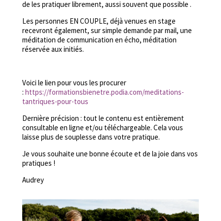
de les pratiquer librement, aussi souvent que possible .
Les personnes EN COUPLE, déjà venues en stage
recevront également, sur simple demande par mail, une
méditation de communication en écho, méditation
réservée aux initiés.
Voici le lien pour vous les procurer
:
https://formationsbienetre.podia.com/meditations-
tantriques-pour-tous
Dernière précision : tout le contenu est entièrement
consultable en ligne et/ou téléchargeable. Cela vous
laisse plus de souplesse dans votre pratique.
Je vous souhaite une bonne écoute et de la joie dans vos
pratiques !
Audrey