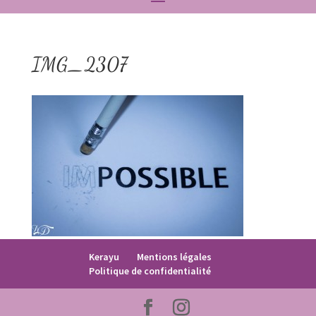
IMG_2307
Kerayu
Mentions légales
Politique de confidentialité