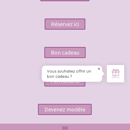
Réservez ici
Bon cadeau
Formations
Devenez modèle