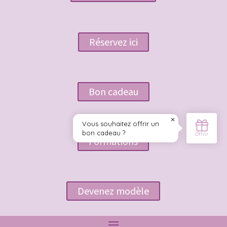
Réservez ici
Bon cadeau
Formations
Devenez modèle